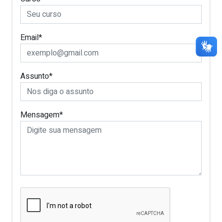
Email*
Assunto*
Mensagem*