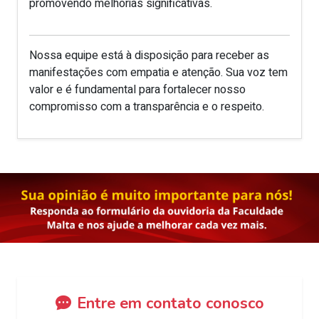
promovendo melhorias significativas.
Nossa equipe está à disposição para receber as
manifestações com empatia e atenção. Sua voz tem
valor e é fundamental para fortalecer nosso
compromisso com a transparência e o respeito.
Entre em contato conosco