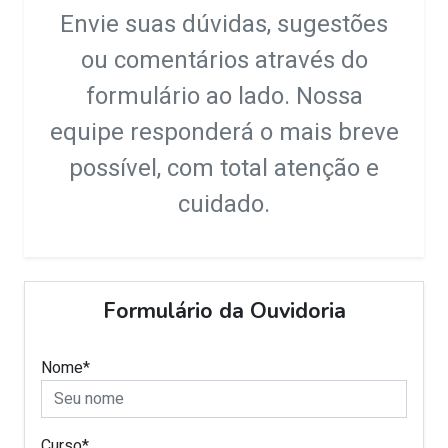
Envie suas dúvidas, sugestões
ou comentários através do
formulário ao lado. Nossa
equipe responderá o mais breve
possível, com total atenção e
cuidado.
Formulário da Ouvidoria
Nome*
Curso*