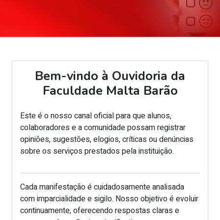
Bem-vindo à Ouvidoria da
Faculdade Malta Barão
Este é o nosso canal oficial para que alunos,
colaboradores e a comunidade possam registrar
opiniões, sugestões, elogios, críticas ou denúncias
sobre os serviços prestados pela instituição.
Cada manifestação é cuidadosamente analisada
com imparcialidade e sigilo. Nosso objetivo é evoluir
continuamente, oferecendo respostas claras e