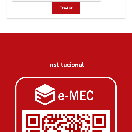
Enviar
Institucional