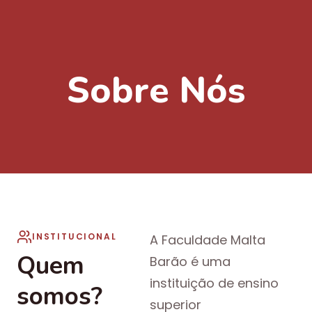
Sobre Nós
INSTITUCIONAL
A Faculdade Malta
Quem
Barão é uma
instituição de ensino
somos?
superior