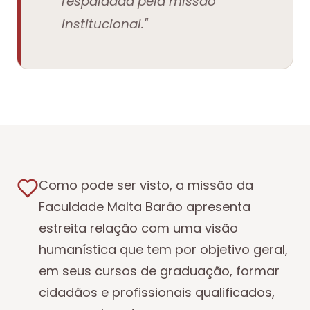
respaldada pela missão
institucional."
Como pode ser visto, a missão da
Faculdade Malta Barão apresenta
estreita relação com uma visão
humanística que tem por objetivo geral,
em seus cursos de graduação, formar
cidadãos e profissionais qualificados,