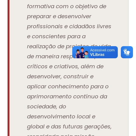
formativa com o objetivo de
preparar e desenvolver
profissionais e cidadãos livres
e conscientes para a
realização de projetos de vida,
de maneira responsável,
críticos e criativos, além de
desenvolver, construir e
aplicar conhecimento para o
aprimoramento contínuo da
sociedade, do
desenvolvimento local e
global e das futuras gerações,