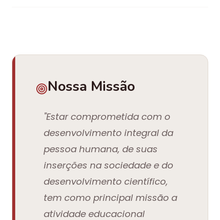
Nossa Missão
"Estar comprometida com o
desenvolvimento integral da
pessoa humana, de suas
inserções na sociedade e do
desenvolvimento científico,
tem como principal missão a
atividade educacional