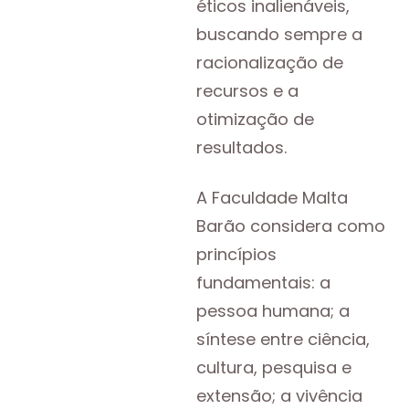
éticos inalienáveis,
buscando sempre a
racionalização de
recursos e a
otimização de
resultados.
A Faculdade Malta
Barão considera como
princípios
fundamentais: a
pessoa humana; a
síntese entre ciência,
cultura, pesquisa e
extensão; a vivência