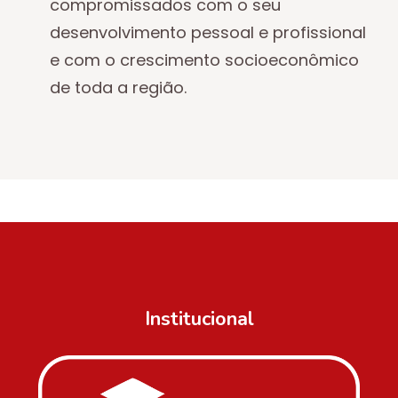
compromissados com o seu
desenvolvimento pessoal e profissional
e com o crescimento socioeconômico
de toda a região.
Institucional