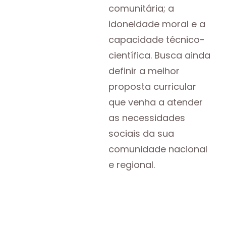
comunitária; a
idoneidade moral e a
capacidade técnico-
científica. Busca ainda
definir a melhor
proposta curricular
que venha a atender
as necessidades
sociais da sua
comunidade nacional
e regional.