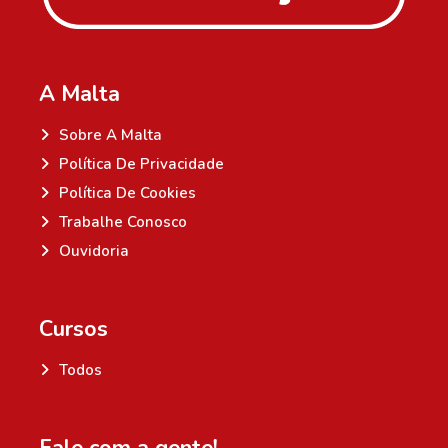
A Malta
Sobre A Malta
Política De Privacidade
Política De Cookies
Trabalhe Conosco
Ouvidoria
Cursos
Todos